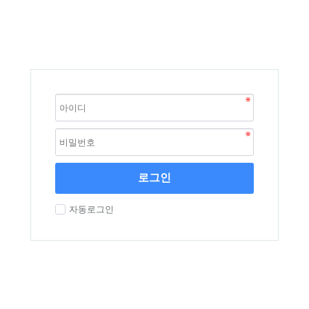
로그인
자동로그인